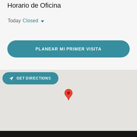
Horario de Oficina
Today
Closed
PLANEAR MI PRIMER VISITA
GET DIRECTIONS