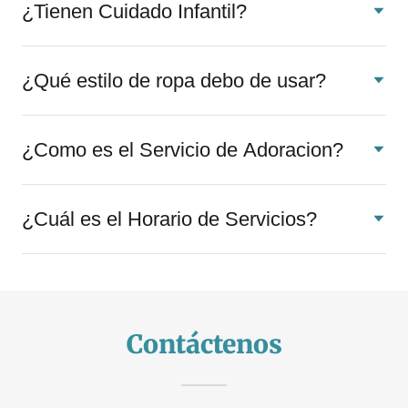
¿Tienen Cuidado Infantil?
¿Qué estilo de ropa debo de usar?
¿Como es el Servicio de Adoracion?
¿Cuál es el Horario de Servicios?
Contáctenos