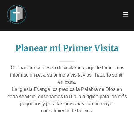
Planear mi Primer Visita
Gracias por su deseo de visitarnos, aquí le brindamos
información para su primera visita y así hacerlo sentir
en casa.
La Iglesia Evangélica predica la Palabra de Dios en
cada servicio, enseñamos la Biblia dirigida para los más
pequeños y para las personas con un mayor
conocimiento de la Dios.